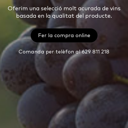
Oferim una selecció molt acurada de vins
basada en la qualitat del producte.
Fer la compra online
Comanda per telèfon al 629 811 218