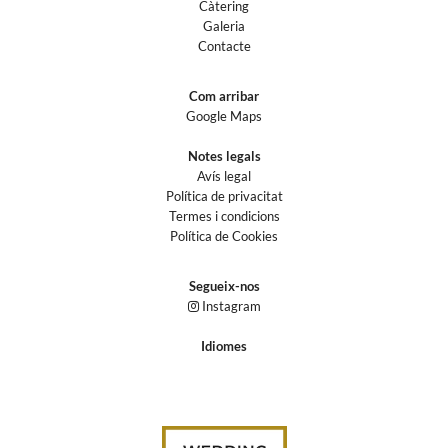
Càtering
Galeria
Contacte
Com arribar
Google Maps
Notes legals
Avís legal
Política de privacitat
Termes i condicions
Política de Cookies
Segueix-nos
Instagram
Idiomes