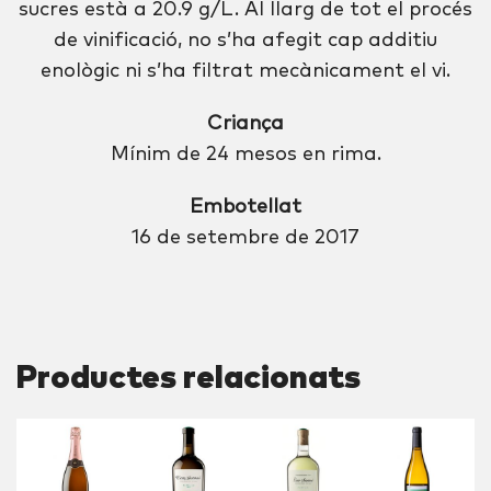
sucres està a 20.9 g/L. Al llarg de tot el procés
de vinificació, no s’ha afegit cap additiu
enològic ni s’ha filtrat mecànicament el vi.
Criança
Mínim de 24 mesos en rima.
Embotellat
16 de setembre de 2017
Productes relacionats