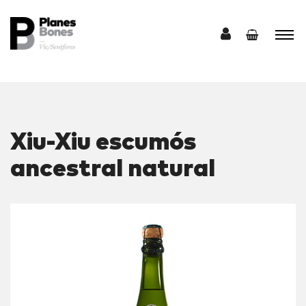
Xiu-Xiu escumós
ancestral natural