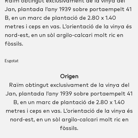
Raïm obtingut exclusivament de la vinya del
Jan, plantada l’any 1939 sobre portaempelt 41
B, en un marc de plantació de 2.80 x 1.40
metres i ceps en vas. L’orientació de la vinya és
nord-est, en un sòl argilo-calcari molt ric en
fòssils.
Esgotat
Origen
Raïm obtingut exclusivament de la vinya del
Jan, plantada l’any 1939 sobre portaempelt 41
B, en un marc de plantació de 2.80 x 1.40
metres i ceps en vas. L’orientació de la vinya és
nord-est, en un sòl argilo-calcari molt ric en
fòssils.