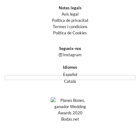
Notes legals
Avís legal
Política de privacitat
Termes i condicions
Política de Cookies
Segueix-nos
Instagram
Idiomes
Español
Català