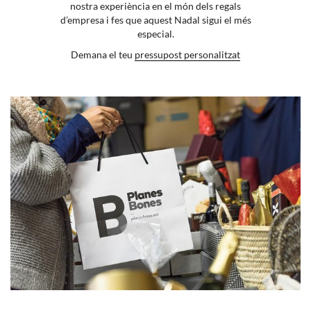
nostra experiència en el món dels regals
d’empresa i fes que aquest Nadal sigui el més
especial.
Demana el teu
pressupost personalitzat