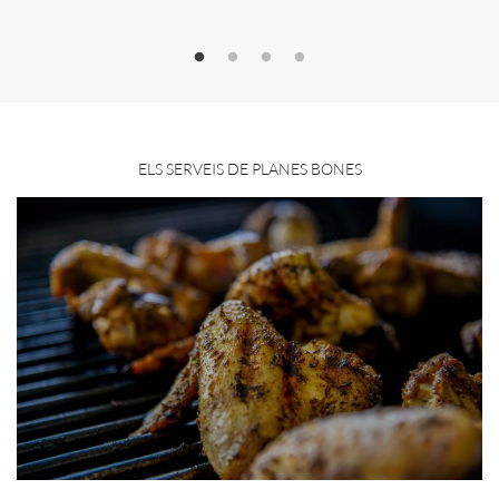
ELS SERVEIS DE PLANES BONES