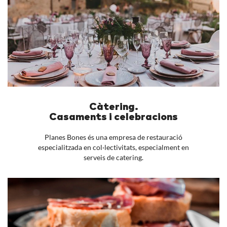
Càtering.
Casaments i celebracions
Planes Bones és una empresa de restauració
especialitzada en col·lectivitats, especialment en
serveis de catering.