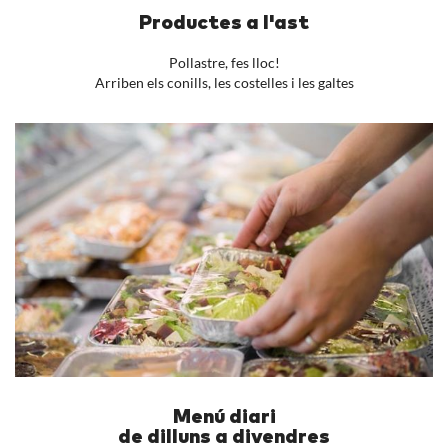
Productes a l'ast
Pollastre, fes lloc!
Arriben els conills, les costelles i les galtes
Menú diari
de dilluns a divendres