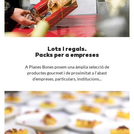
Lots i regals.
Packs per a empreses
A Planes Bones posem una àmplia selecció de
productes gourmet i de proximitat a l'abast
d'empreses, particulars, institucions...