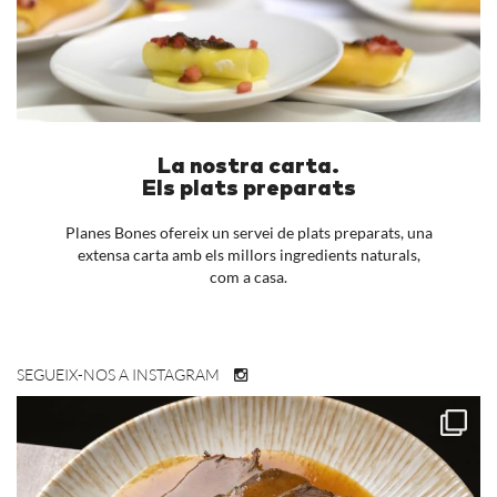
La nostra carta.
Els plats preparats
Planes Bones ofereix un servei de plats preparats, una
extensa carta amb els millors ingredients naturals,
com a casa.
SEGUEIX-NOS A INSTAGRAM