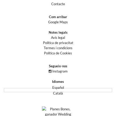
Contacte
Com arribar
Google Maps
Notes legals
Avís legal
Política de privacitat
Termes i condicions
Política de Cookies
Segueix-nos
Instagram
Idiomes
Español
Català