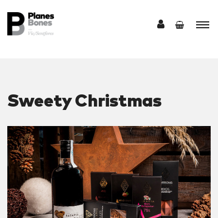
Sweety Christmas