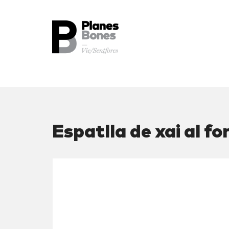
Espatlla de xai al fo