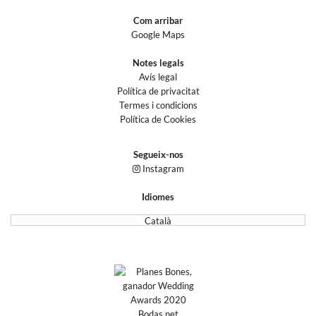
Com arribar
Google Maps
Notes legals
Avís legal
Política de privacitat
Termes i condicions
Política de Cookies
Segueix-nos
Instagram
Idiomes
Català